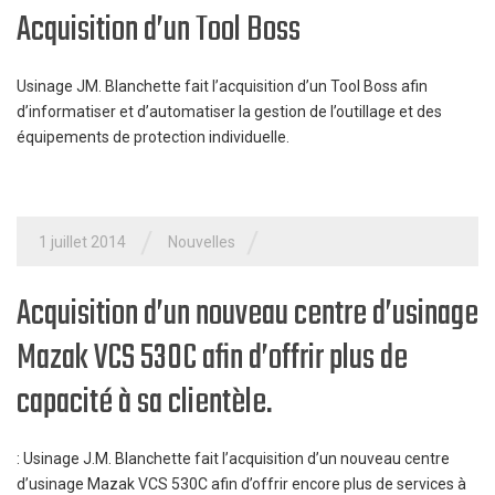
Acquisition d’un Tool Boss
Usinage JM. Blanchette fait l’acquisition d’un Tool Boss afin
d’informatiser et d’automatiser la gestion de l’outillage et des
équipements de protection individuelle.
/
/
1 juillet 2014
Nouvelles
Acquisition d’un nouveau centre d’usinage
Mazak VCS 530C afin d’offrir plus de
capacité à sa clientèle.
: Usinage J.M. Blanchette fait l’acquisition d’un nouveau centre
d’usinage Mazak VCS 530C afin d’offrir encore plus de services à