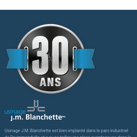
Usinage J.M. Blanchette est bien implanté dans le parc industriel