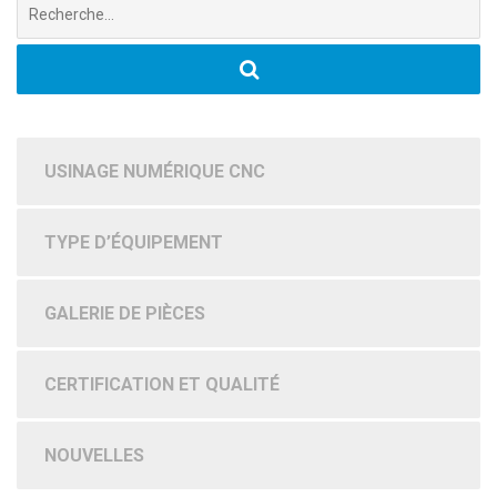
Chercher
:
USINAGE NUMÉRIQUE CNC
TYPE D’ÉQUIPEMENT
GALERIE DE PIÈCES
CERTIFICATION ET QUALITÉ
NOUVELLES