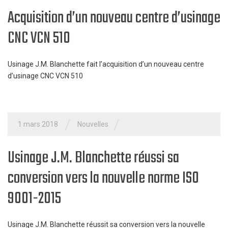
Acquisition d’un nouveau centre d’usinage
CNC VCN 510
Usinage J.M. Blanchette fait l’acquisition d’un nouveau centre
d’usinage CNC VCN 510
/
/
1 mars 2018
Nouvelles
Usinage J.M. Blanchette réussi sa
conversion vers la nouvelle norme ISO
9001-2015
Usinage J.M. Blanchette réussit sa conversion vers la nouvelle