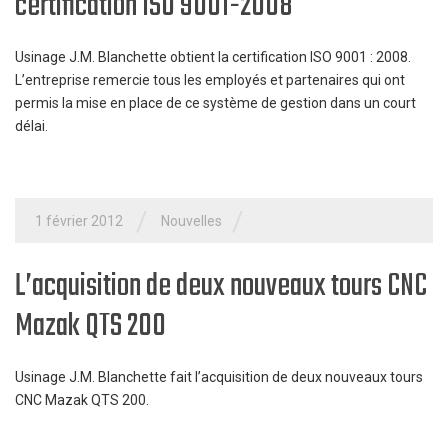
certification ISO 9001-2008
Usinage J.M. Blanchette obtient la certification ISO 9001 : 2008.
L’entreprise remercie tous les employés et partenaires qui ont
permis la mise en place de ce système de gestion dans un court
délai.
/
/
1 février 2012
Nouvelles
L’acquisition de deux nouveaux tours CNC
Mazak QTS 200
Usinage J.M. Blanchette fait l’acquisition de deux nouveaux tours
CNC Mazak QTS 200.