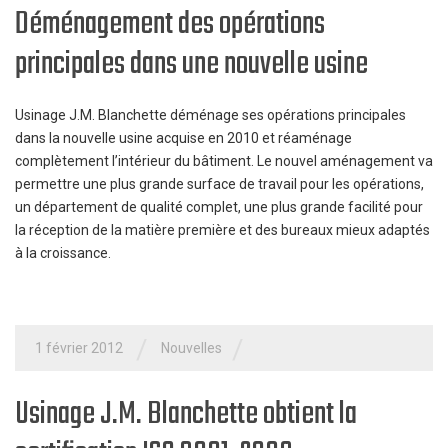
Déménagement des opérations
principales dans une nouvelle usine
Usinage J.M. Blanchette déménage ses opérations principales
dans la nouvelle usine acquise en 2010 et réaménage
complètement l’intérieur du bâtiment. Le nouvel aménagement va
permettre une plus grande surface de travail pour les opérations,
un département de qualité complet, une plus grande facilité pour
la réception de la matière première et des bureaux mieux adaptés
à la croissance.
/
/
1 février 2012
Nouvelles
Usinage J.M. Blanchette obtient la