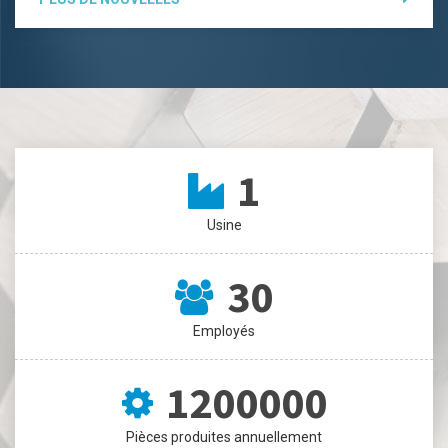
1
Usine
30
Employés
1200000
Pièces produites annuellement
30