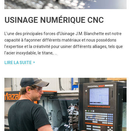
L’une des principales forces d’Usinage J.M. Blanchette est notre
capacité à façonner différents matériaux et nous possédons
l’expertise et la créativité pour usiner différents alliages, tels que
l’acier inoxydable, le titane, …
LIRE LA SUITE