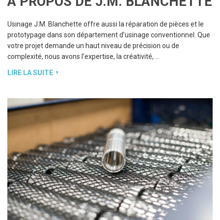
votre projet demande un haut niveau de précision ou de
complexité, nous avons l’expertise, la créativité, …
LIRE LA SUITE
USINAGE NUMÉRIQUE CNC