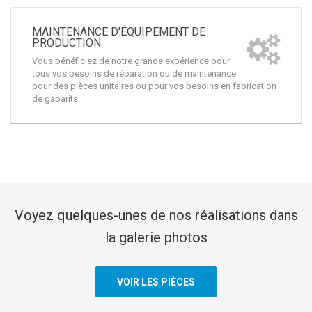
tous vos besoins de réparation ou de maintenance
pour des pièces unitaires ou pour vos besoins en fabrication
de gabarits.
Voyez quelques-unes de nos réalisations dans
la galerie photos
VOIR LES PIÈCES