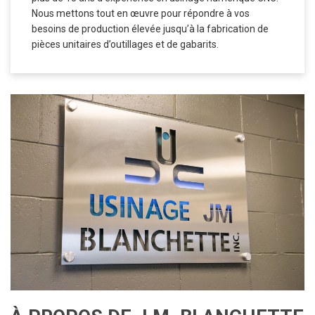
À PROPOS DE J.M. BLANCHETTE
Usinage J.M. Blanchette offre aussi la réparation de pièces et le
prototypage dans son département d’usinage conventionnel. Que