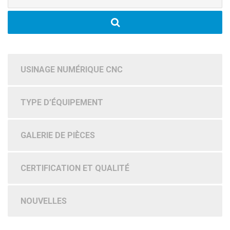
:
USINAGE NUMÉRIQUE CNC
TYPE D’ÉQUIPEMENT
GALERIE DE PIÈCES
CERTIFICATION ET QUALITÉ
NOUVELLES