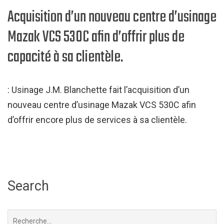
Acquisition d’un nouveau centre d’usinage
Mazak VCS 530C afin d’offrir plus de
capacité à sa clientèle.
: Usinage J.M. Blanchette fait l’acquisition d’un
nouveau centre d’usinage Mazak VCS 530C afin
d’offrir encore plus de services à sa clientèle.
Search
Chercher