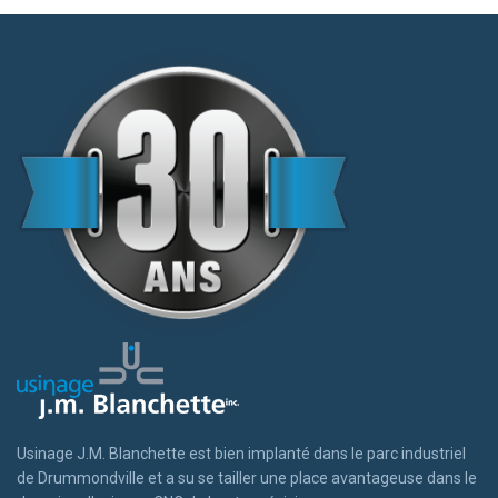
Usinage J.M. Blanchette est bien implanté dans le parc industriel
de Drummondville et a su se tailler une place avantageuse dans le